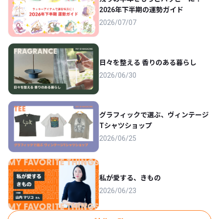
2026年下半期の運勢ガイド
2026/07/07
日々を整える 香りのある暮らし
2026/06/30
グラフィックで選ぶ、ヴィンテージ
Tシャツショップ
2026/06/25
私が愛する、きもの
2026/06/23