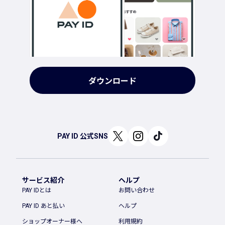
ダウンロード
PAY ID 公式SNS
サービス紹介
ヘルプ
PAY IDとは
お問い合わせ
PAY ID あと払い
ヘルプ
ショップオーナー様へ
利用規約