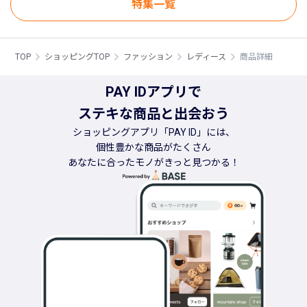
特集一覧
TOP
ショッピングTOP
ファッション
レディース
商品詳細
PAY IDアプリで
ステキな商品と出会おう
ショッピングアプリ「PAY ID」には、
個性豊かな商品がたくさん
あなたに合ったモノがきっと見つかる！