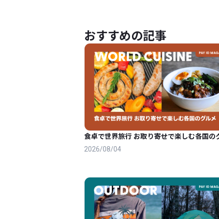
おすすめの記事
食卓で世界旅行 お取り寄せで楽しむ各国の
2026/08/04