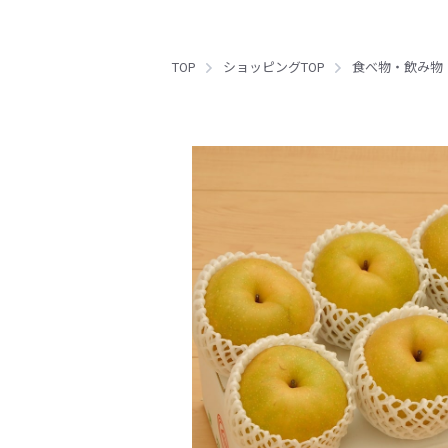
TOP
ショッピングTOP
食べ物・飲み物