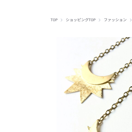
TOP
ショッピングTOP
ファッション