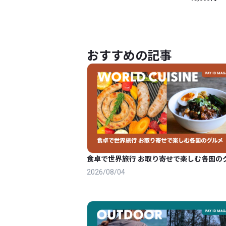
おすすめの記事
食卓で世界旅行 お取り寄せで楽しむ各国の
2026/08/04