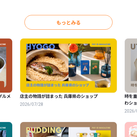
もっとみる
グルメ
店主の物語が詰まった 兵庫県のショップ
時を
わショ
2026/07/28
2026/