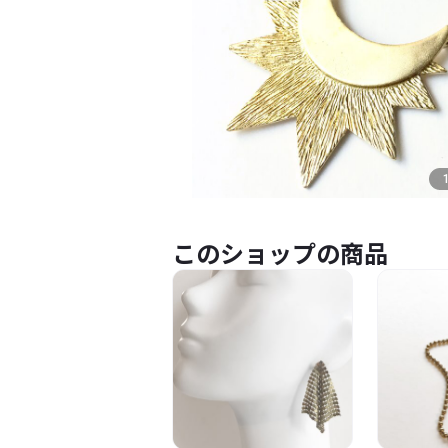
このショップの商品