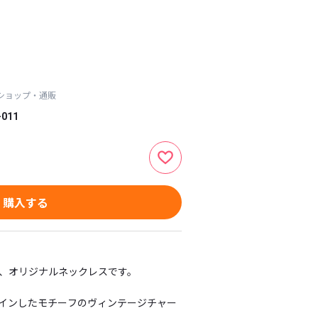
ラインショップ・通販
-011
購入する
、オリジナルネックレスです。

インしたモチーフのヴィンテージチャー