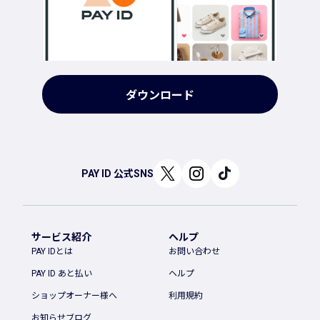
ダウンロード
PAY ID 公式SNS
サービス紹介
ヘルプ
PAY IDとは
お問い合わせ
PAY ID あと払い
ヘルプ
ショップオーナー様へ
利用規約
お知らせブログ