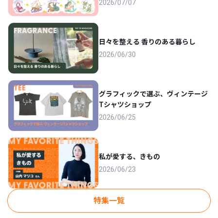
2026/07/07
日々を整える 香りのある暮らし
2026/06/30
グラフィックで選ぶ、ヴィンテージ
Tシャツショップ
2026/06/25
私が愛する、きもの
2026/06/23
特集一覧