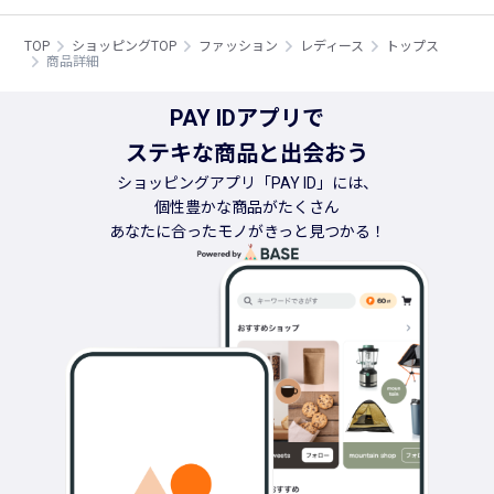
TOP
ショッピングTOP
ファッション
レディース
トップス
商品詳細
PAY IDアプリで
ステキな商品と出会おう
ショッピングアプリ「PAY ID」には、
個性豊かな商品がたくさん
あなたに合ったモノがきっと見つかる！