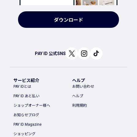
ダウンロード
PAY ID 公式SNS
サービス紹介
ヘルプ
PAY IDとは
お問い合わせ
PAY ID あと払い
ヘルプ
ショップオーナー様へ
利用規約
お知らせブログ
PAY ID Magazine
ショッピング