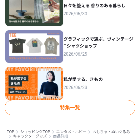
日々を整える 香りのある暮らし
2026/06/30
グラフィックで選ぶ、ヴィンテージ
Tシャツショップ
2026/06/25
私が愛する、きもの
2026/06/23
特集一覧
TOP
ショッピングTOP
エンタメ・ホビー
おもちゃ・ぬいぐるみ
キャラクターグッズ
商品詳細