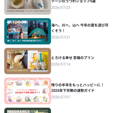
テージのうつわショップ6選
2026/07/23
海へ、川へ、山へ 今年の夏を遊び尽
くそう！
2026/07/21
とろける幸せ 至福のプリン
2026/07/14
残りの半年をもっとハッピーに！
2026年下半期の運勢ガイド
2026/07/07