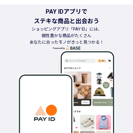
PAY IDアプリで
ステキな商品と出会おう
ショッピングアプリ「PAY ID」には、
個性豊かな商品がたくさん
あなたに合ったモノがきっと見つかる！