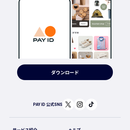
ダウンロード
PAY ID 公式SNS