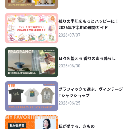
残りの半年をもっとハッピーに！
2026年下半期の運勢ガイド
2026/07/07
日々を整える 香りのある暮らし
2026/06/30
グラフィックで選ぶ、ヴィンテージ
Tシャツショップ
2026/06/25
私が愛する、きもの