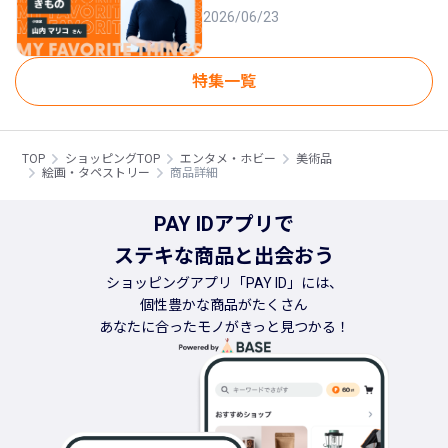
2026/06/23
特集一覧
TOP
ショッピングTOP
エンタメ・ホビー
美術品
絵画・タペストリー
商品詳細
PAY IDアプリで
ステキな商品と出会おう
ショッピングアプリ「PAY ID」には、
個性豊かな商品がたくさん
あなたに合ったモノがきっと見つかる！