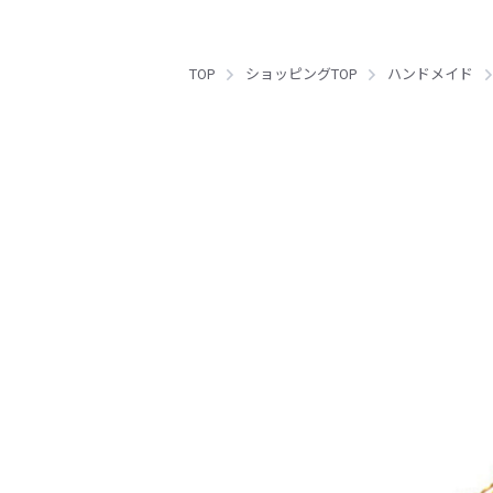
TOP
ショッピングTOP
ハンドメイド