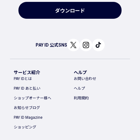
ダウンロード
PAY ID 公式SNS
サービス紹介
ヘルプ
PAY IDとは
お問い合わせ
PAY ID あと払い
ヘルプ
ショップオーナー様へ
利用規約
お知らせブログ
PAY ID Magazine
ショッピング