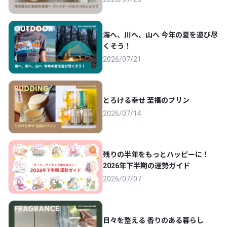
海へ、川へ、山へ 今年の夏を遊び尽
くそう！
2026/07/21
とろける幸せ 至福のプリン
2026/07/14
残りの半年をもっとハッピーに！
2026年下半期の運勢ガイド
2026/07/07
日々を整える 香りのある暮らし