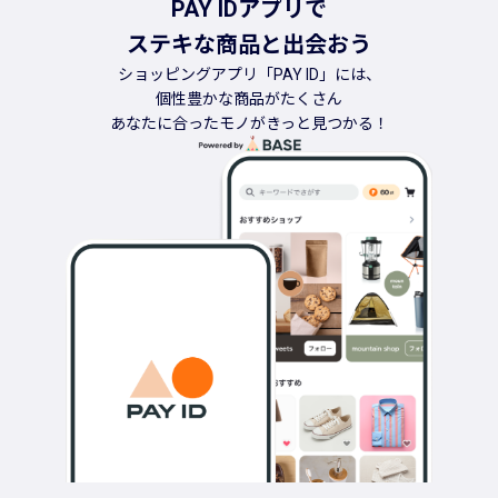
PAY IDアプリで
ステキな商品と出会おう
ショッピングアプリ「PAY ID」には、
個性豊かな商品がたくさん
あなたに合ったモノがきっと見つかる！