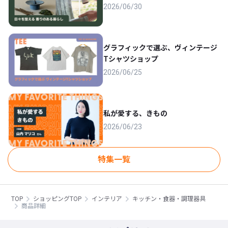
2026/06/30
グラフィックで選ぶ、ヴィンテージ
Tシャツショップ
2026/06/25
私が愛する、きもの
2026/06/23
特集一覧
TOP
ショッピングTOP
インテリア
キッチン・食器・調理器具
商品詳細