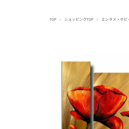
TOP
ショッピングTOP
エンタメ・ホビ