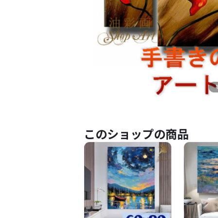
このショップの商品