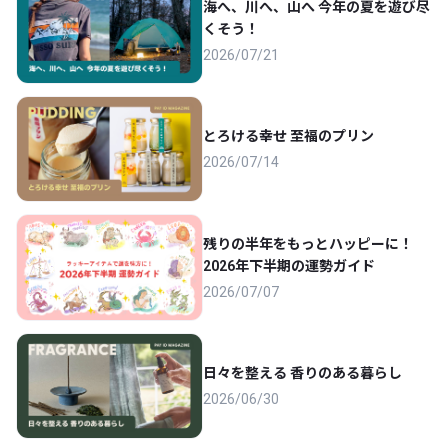
海へ、川へ、山へ 今年の夏を遊び尽
くそう！
2026/07/21
とろける幸せ 至福のプリン
2026/07/14
残りの半年をもっとハッピーに！
2026年下半期の運勢ガイド
2026/07/07
日々を整える 香りのある暮らし
2026/06/30