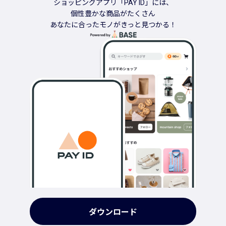
ショッピングアプリ「PAY ID」には、
個性豊かな商品がたくさん
あなたに合ったモノがきっと見つかる！
ダウンロード