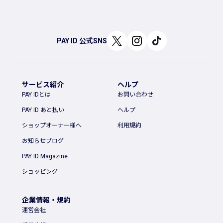
PAY ID 公式SNS
サービス紹介
ヘルプ
PAY IDとは
お問い合わせ
PAY ID あと払い
ヘルプ
ショップオーナー様へ
利用規約
お知らせブログ
PAY ID Magazine
ショッピング
企業情報・規約
運営会社