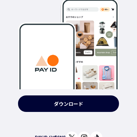
ダウンロード