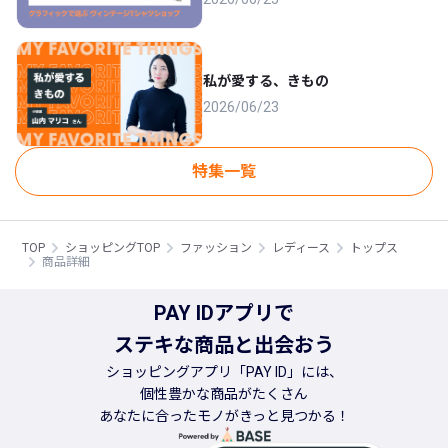
私が愛する、きもの
2026/06/23
特集一覧
TOP
ショッピングTOP
ファッション
レディース
トップス
商品詳細
PAY IDアプリで
ステキな商品と出会おう
ショッピングアプリ「PAY ID」には、
個性豊かな商品がたくさん
あなたに合ったモノがきっと見つかる！