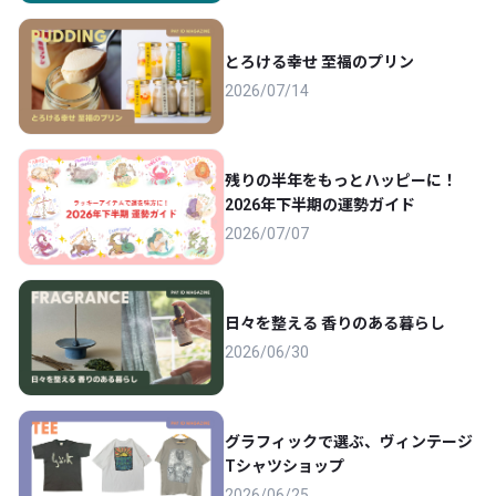
とろける幸せ 至福のプリン
2026/07/14
残りの半年をもっとハッピーに！
2026年下半期の運勢ガイド
2026/07/07
日々を整える 香りのある暮らし
2026/06/30
グラフィックで選ぶ、ヴィンテージ
Tシャツショップ
2026/06/25