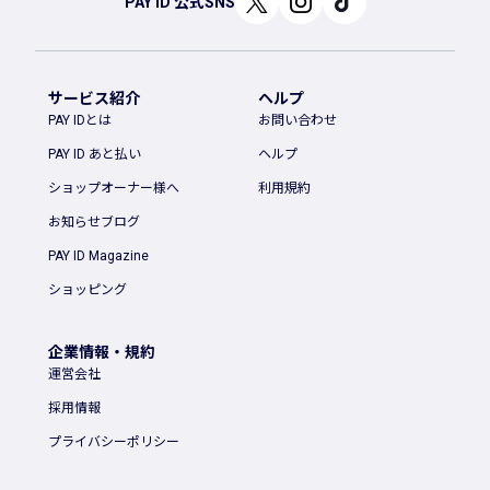
PAY ID 公式SNS
サービス紹介
ヘルプ
PAY IDとは
お問い合わせ
PAY ID あと払い
ヘルプ
ショップオーナー様へ
利用規約
お知らせブログ
PAY ID Magazine
ショッピング
企業情報・規約
運営会社
採用情報
プライバシーポリシー