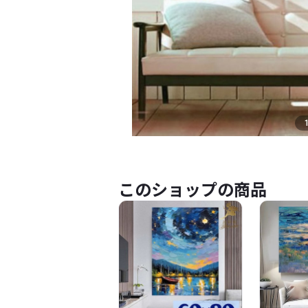
このショップの商品