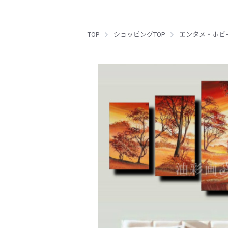
TOP
ショッピングTOP
エンタメ・ホビ