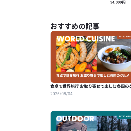
円
34,000
おすすめの記事
食卓で世界旅行 お取り寄せで楽しむ各国の
2026/08/04