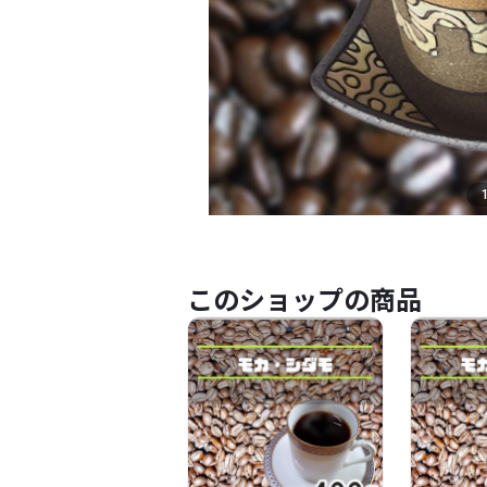
このショップの商品