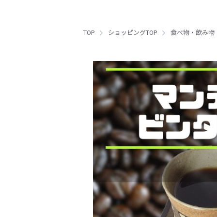
TOP
ショッピングTOP
食べ物・飲み物