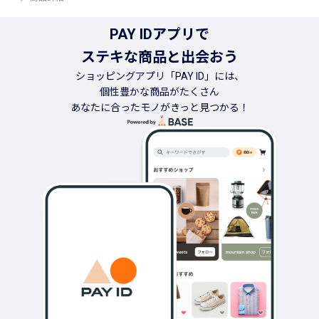
PAY IDアプリで
ステキな商品と出会おう
ショッピングアプリ「PAY ID」には、
個性豊かな商品がたくさん
あなたに合ったモノがきっと見つかる！