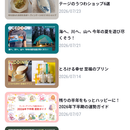
テージのうつわショップ6選
2026/07/23
海へ、川へ、山へ 今年の夏を遊び尽
くそう！
2026/07/21
とろける幸せ 至福のプリン
2026/07/14
残りの半年をもっとハッピーに！
2026年下半期の運勢ガイド
2026/07/07