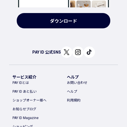
ダウンロード
PAY ID 公式SNS
サービス紹介
ヘルプ
PAY IDとは
お問い合わせ
PAY ID あと払い
ヘルプ
ショップオーナー様へ
利用規約
お知らせブログ
PAY ID Magazine
ショッピング