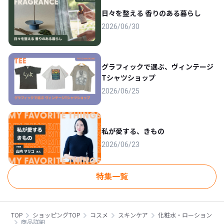
日々を整える 香りのある暮らし
2026/06/30
グラフィックで選ぶ、ヴィンテージ
Tシャツショップ
2026/06/25
私が愛する、きもの
2026/06/23
特集一覧
TOP
ショッピングTOP
コスメ
スキンケア
化粧水・ローション
商品詳細