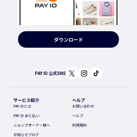
ダウンロード
PAY ID 公式SNS
サービス紹介
ヘルプ
PAY IDとは
お問い合わせ
PAY ID あと払い
ヘルプ
ショップオーナー様へ
利用規約
お知らせブログ