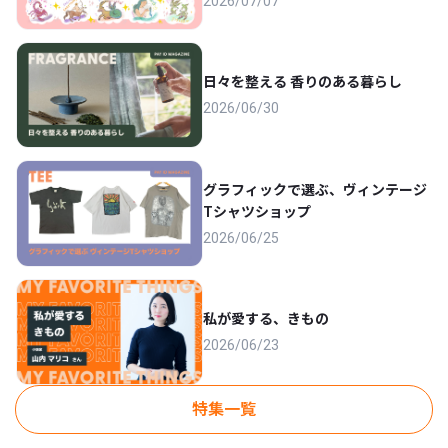
2026/07/07
日々を整える 香りのある暮らし
2026/06/30
グラフィックで選ぶ、ヴィンテージ
Tシャツショップ
2026/06/25
私が愛する、きもの
2026/06/23
特集一覧