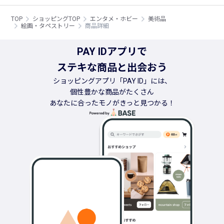
TOP
ショッピングTOP
エンタメ・ホビー
美術品
絵画・タペストリー
商品詳細
PAY IDアプリで
ステキな商品と出会おう
ショッピングアプリ「PAY ID」には、
個性豊かな商品がたくさん
あなたに合ったモノがきっと見つかる！