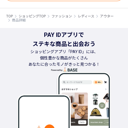
TOP
ショッピングTOP
ファッション
レディース
アウター
商品詳細
PAY IDアプリで
ステキな商品と出会おう
ショッピングアプリ「PAY ID」には、
個性豊かな商品がたくさん
あなたに合ったモノがきっと見つかる！