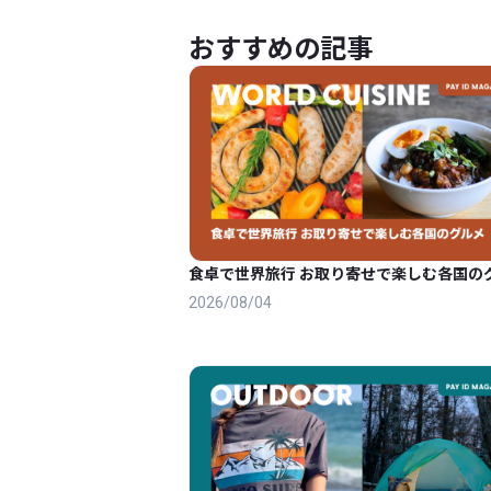
おすすめの記事
食卓で世界旅行 お取り寄せで楽しむ各国の
2026/08/04