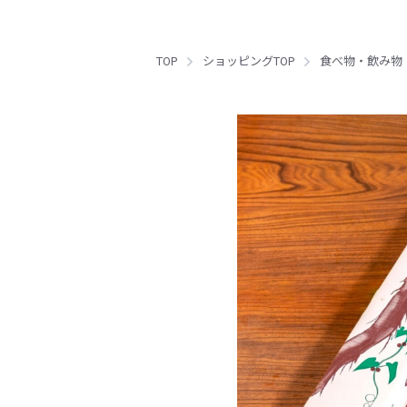
TOP
ショッピングTOP
食べ物・飲み物