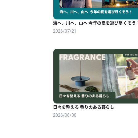
海へ、川へ、山へ 今年の夏を遊び尽くそう
2026/07/21
日々を整える 香りのある暮らし
2026/06/30