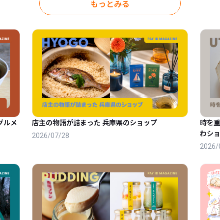
もっとみる
グルメ
店主の物語が詰まった 兵庫県のショップ
時を
わショ
2026/07/28
2026/