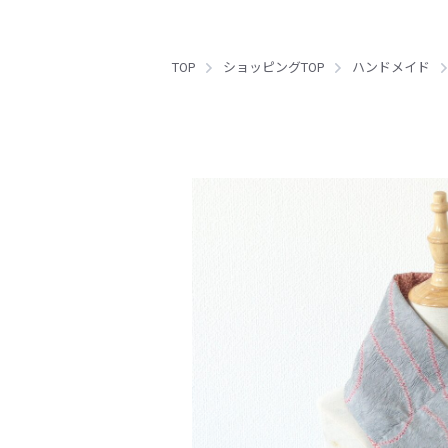
TOP
ショッピングTOP
ハンドメイド