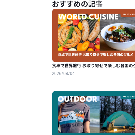
おすすめの記事
食卓で世界旅行 お取り寄せで楽しむ各国の
2026/08/04