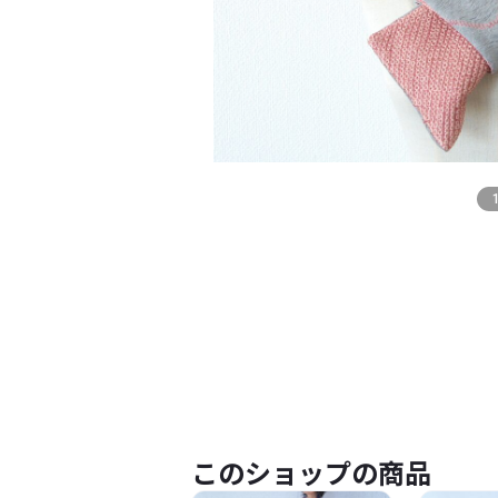
このショップの商品