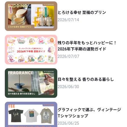
とろける幸せ 至福のプリン
2026/07/14
残りの半年をもっとハッピーに！
2026年下半期の運勢ガイド
2026/07/07
日々を整える 香りのある暮らし
2026/06/30
グラフィックで選ぶ、ヴィンテージ
Tシャツショップ
2026/06/25