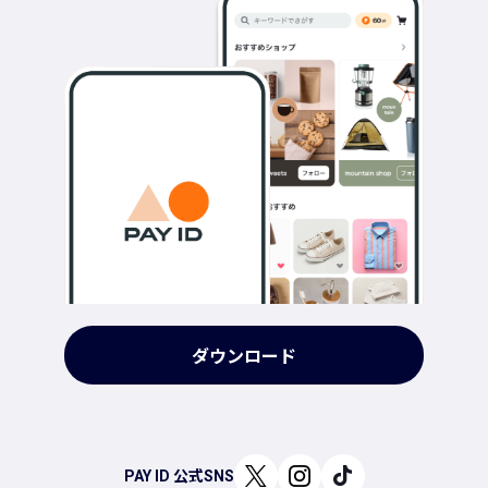
ダウンロード
PAY ID 公式SNS