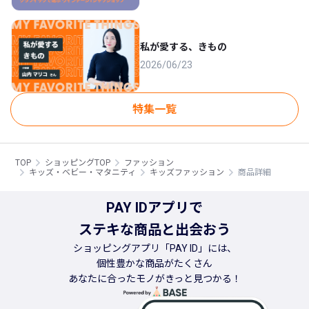
私が愛する、きもの
2026/06/23
特集一覧
TOP
ショッピングTOP
ファッション
キッズ・ベビー・マタニティ
キッズファッション
商品詳細
PAY IDアプリで
ステキな商品と出会おう
ショッピングアプリ「PAY ID」には、
個性豊かな商品がたくさん
あなたに合ったモノがきっと見つかる！