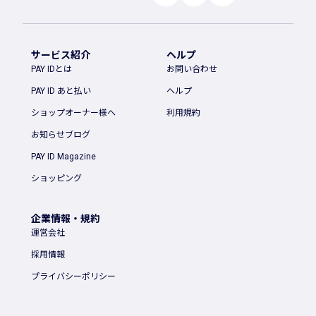
サービス紹介
ヘルプ
PAY IDとは
お問い合わせ
PAY ID あと払い
ヘルプ
ショップオーナー様へ
利用規約
お知らせブログ
PAY ID Magazine
ショッピング
企業情報・規約
運営会社
採用情報
プライバシーポリシー