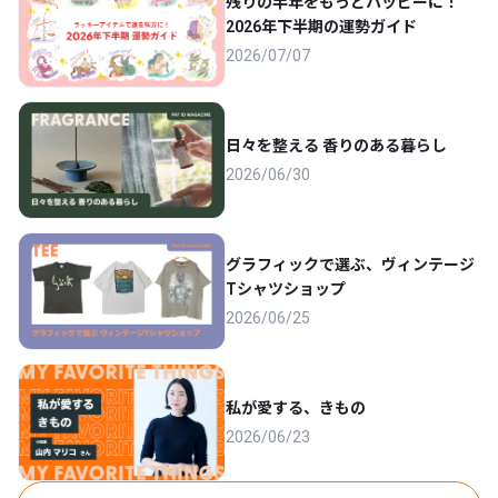
残りの半年をもっとハッピーに！
2026年下半期の運勢ガイド
2026/07/07
日々を整える 香りのある暮らし
2026/06/30
グラフィックで選ぶ、ヴィンテージ
Tシャツショップ
2026/06/25
私が愛する、きもの
2026/06/23