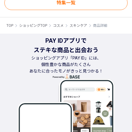
特集一覧
TOP
ショッピングTOP
コスメ
スキンケア
商品詳細
PAY IDアプリで
ステキな商品と出会おう
ショッピングアプリ「PAY ID」には、
個性豊かな商品がたくさん
あなたに合ったモノがきっと見つかる！