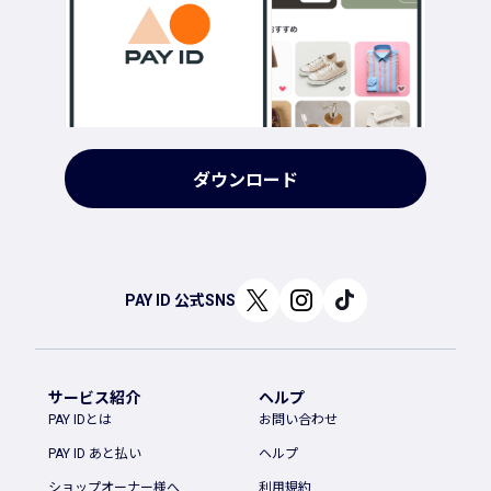
ダウンロード
PAY ID 公式SNS
サービス紹介
ヘルプ
PAY IDとは
お問い合わせ
PAY ID あと払い
ヘルプ
ショップオーナー様へ
利用規約