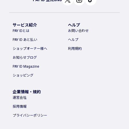
サービス紹介
ヘルプ
PAY IDとは
お問い合わせ
PAY ID あと払い
ヘルプ
ショップオーナー様へ
利用規約
お知らせブログ
PAY ID Magazine
ショッピング
企業情報・規約
運営会社
採用情報
プライバシーポリシー