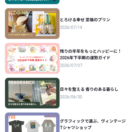
とろける幸せ 至福のプリン
2026/07/14
残りの半年をもっとハッピーに！
2026年下半期の運勢ガイド
2026/07/07
日々を整える 香りのある暮らし
2026/06/30
グラフィックで選ぶ、ヴィンテージ
Tシャツショップ