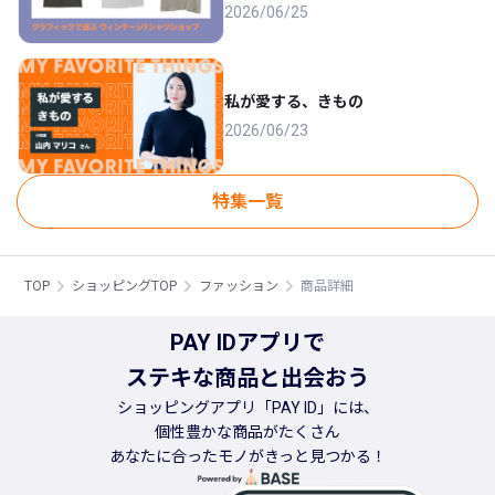
2026/06/25
私が愛する、きもの
2026/06/23
特集一覧
TOP
ショッピングTOP
ファッション
商品詳細
PAY IDアプリで
ステキな商品と出会おう
ショッピングアプリ「PAY ID」には、
個性豊かな商品がたくさん
あなたに合ったモノがきっと見つかる！