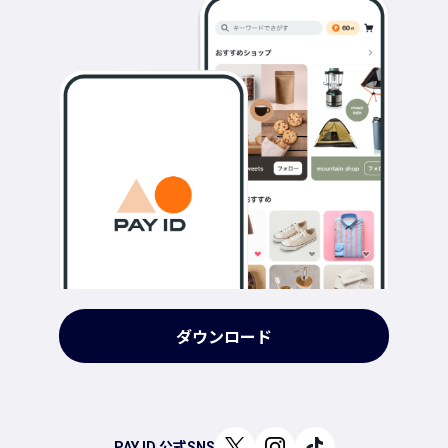
ダウンロード
PAY ID 公式SNS