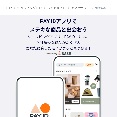
TOP
ショッピングTOP
ハンドメイド
アクセサリー
商品詳細
PAY IDアプリで
ステキな商品と出会おう
ショッピングアプリ「PAY ID」には、
個性豊かな商品がたくさん
あなたに合ったモノがきっと見つかる！