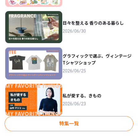
日々を整える 香りのある暮らし
2026/06/30
グラフィックで選ぶ、ヴィンテージ
Tシャツショップ
2026/06/25
私が愛する、きもの
2026/06/23
特集一覧