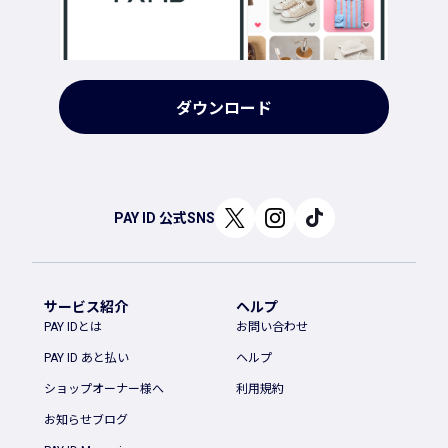
ダウンロード
PAY ID 公式SNS
サービス紹介
ヘルプ
PAY IDとは
お問い合わせ
PAY ID あと払い
ヘルプ
ショップオーナー様へ
利用規約
お知らせブログ