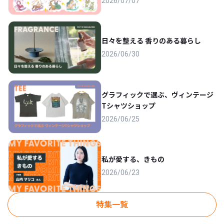
2026/07/07
日々を整える 香りのある暮らし
2026/06/30
グラフィックで選ぶ、ヴィンテージ
Tシャツショップ
2026/06/25
私が愛する、きもの
2026/06/23
特集一覧