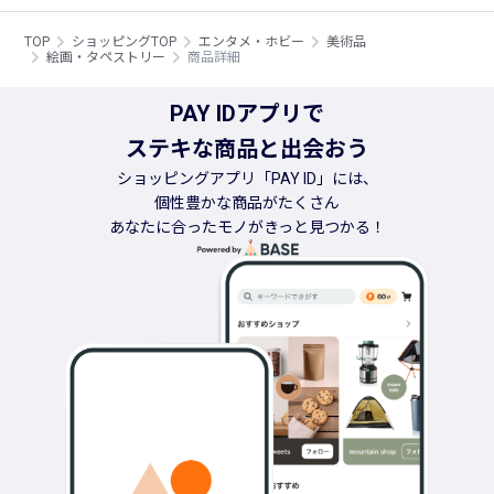
TOP
ショッピングTOP
エンタメ・ホビー
美術品
絵画・タペストリー
商品詳細
PAY IDアプリで
ステキな商品と出会おう
ショッピングアプリ「PAY ID」には、
個性豊かな商品がたくさん
あなたに合ったモノがきっと見つかる！