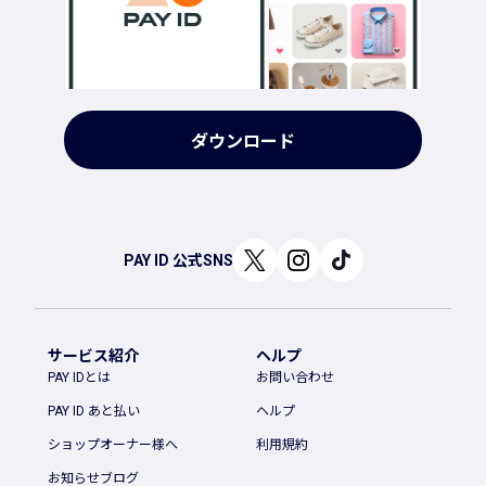
ダウンロード
PAY ID 公式SNS
サービス紹介
ヘルプ
PAY IDとは
お問い合わせ
PAY ID あと払い
ヘルプ
ショップオーナー様へ
利用規約
お知らせブログ