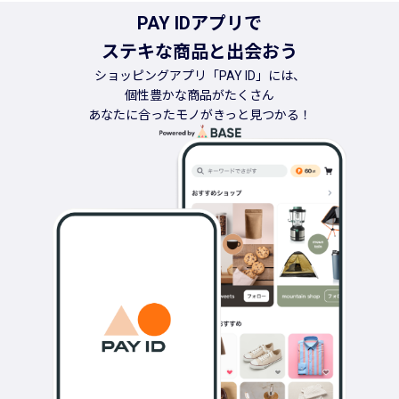
PAY IDアプリで
ステキな商品と出会おう
ショッピングアプリ「PAY ID」には、
個性豊かな商品がたくさん
あなたに合ったモノがきっと見つかる！