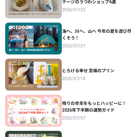
テージのうつわショップ6選
2026/07/23
海へ、川へ、山へ 今年の夏を遊び尽
くそう！
2026/07/21
とろける幸せ 至福のプリン
2026/07/14
残りの半年をもっとハッピーに！
2026年下半期の運勢ガイド
2026/07/07