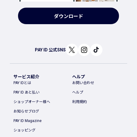
ダウンロード
PAY ID 公式SNS
サービス紹介
ヘルプ
PAY IDとは
お問い合わせ
PAY ID あと払い
ヘルプ
ショップオーナー様へ
利用規約
お知らせブログ
PAY ID Magazine
ショッピング