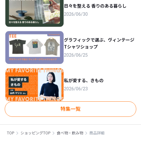
日々を整える 香りのある暮らし
2026/06/30
グラフィックで選ぶ、ヴィンテージ
Tシャツショップ
2026/06/25
私が愛する、きもの
2026/06/23
特集一覧
TOP
ショッピングTOP
食べ物・飲み物
商品詳細