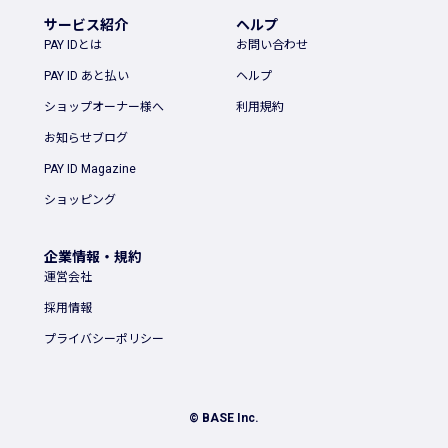
サービス紹介
ヘルプ
PAY IDとは
お問い合わせ
PAY ID あと払い
ヘルプ
ショップオーナー様へ
利用規約
お知らせブログ
PAY ID Magazine
ショッピング
企業情報・規約
運営会社
採用情報
プライバシーポリシー
© BASE Inc.