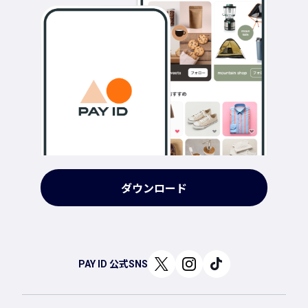
ダウンロード
PAY ID 公式SNS