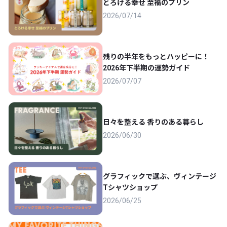
とろける幸せ 至福のプリン
2026/07/14
残りの半年をもっとハッピーに！
2026年下半期の運勢ガイド
2026/07/07
日々を整える 香りのある暮らし
2026/06/30
グラフィックで選ぶ、ヴィンテージ
Tシャツショップ
2026/06/25