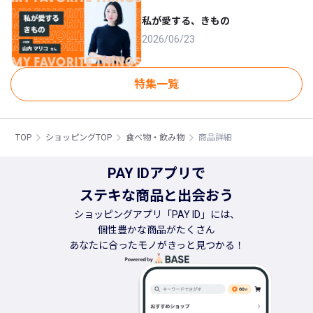
私が愛する、きもの
2026/06/23
特集一覧
TOP
ショッピングTOP
食べ物・飲み物
商品詳細
PAY IDアプリで
ステキな商品と出会おう
ショッピングアプリ「PAY ID」には、
個性豊かな商品がたくさん
あなたに合ったモノがきっと見つかる！