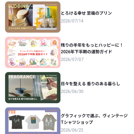
とろける幸せ 至福のプリン
2026/07/14
残りの半年をもっとハッピーに！
2026年下半期の運勢ガイド
2026/07/07
日々を整える 香りのある暮らし
2026/06/30
グラフィックで選ぶ、ヴィンテージ
Tシャツショップ
2026/06/25