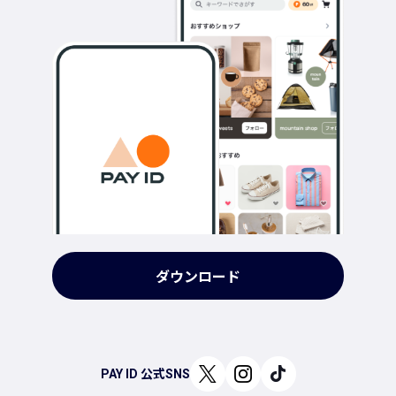
ダウンロード
PAY ID 公式SNS