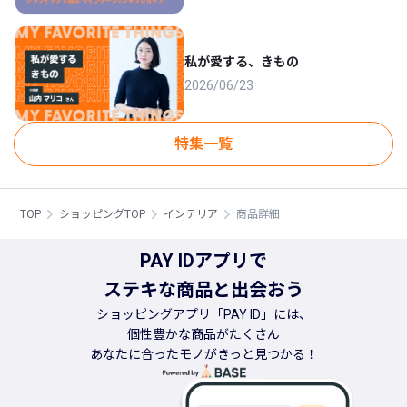
私が愛する、きもの
2026/06/23
特集一覧
TOP
ショッピングTOP
インテリア
商品詳細
PAY IDアプリで
ステキな商品と出会おう
ショッピングアプリ「PAY ID」には、
個性豊かな商品がたくさん
あなたに合ったモノがきっと見つかる！