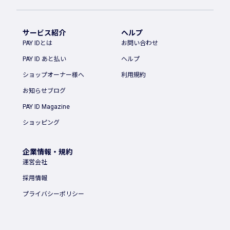
サービス紹介
ヘルプ
PAY IDとは
お問い合わせ
PAY ID あと払い
ヘルプ
ショップオーナー様へ
利用規約
お知らせブログ
PAY ID Magazine
ショッピング
企業情報・規約
運営会社
採用情報
プライバシーポリシー