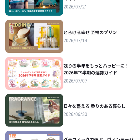
2026/07/21
とろける幸せ 至福のプリン
2026/07/14
残りの半年をもっとハッピーに！
2026年下半期の運勢ガイド
2026/07/07
日々を整える 香りのある暮らし
2026/06/30
グラフィックで選ぶ、ヴィンテージ