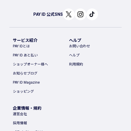
PAY ID 公式SNS
サービス紹介
ヘルプ
PAY IDとは
お問い合わせ
PAY ID あと払い
ヘルプ
ショップオーナー様へ
利用規約
お知らせブログ
PAY ID Magazine
ショッピング
企業情報・規約
運営会社
採用情報