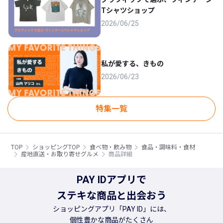
Tシャツショップ
2026/06/25
私が愛する、きもの
2026/06/23
特集一覧
TOP
ショッピングTOP
食べ物・飲み物
食品・調味料・食材
産地直送・お取り寄せグルメ
商品詳細
PAY IDアプリで
ステキな商品と出会おう
ショッピングアプリ「PAY ID」には、
個性豊かな商品がたくさん