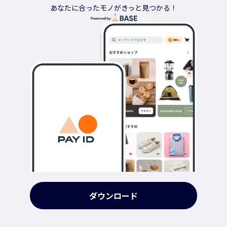
あなたに合ったモノがきっと見つかる！
ダウンロード