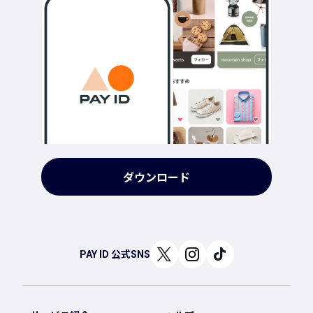
ダウンロード
PAY ID 公式SNS