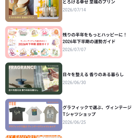
とろける幸せ 至福のプリン
2026/07/14
残りの半年をもっとハッピーに！
2026年下半期の運勢ガイド
2026/07/07
日々を整える 香りのある暮らし
2026/06/30
グラフィックで選ぶ、ヴィンテージ
Tシャツショップ
2026/06/25