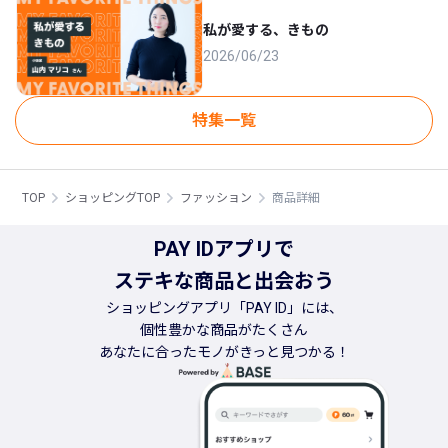
私が愛する、きもの
2026/06/23
特集一覧
TOP
ショッピングTOP
ファッション
商品詳細
PAY IDアプリで
ステキな商品と出会おう
ショッピングアプリ「PAY ID」には、
個性豊かな商品がたくさん
あなたに合ったモノがきっと見つかる！