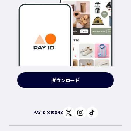
ダウンロード
PAY ID 公式SNS