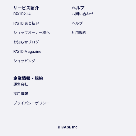
サービス紹介
ヘルプ
PAY IDとは
お問い合わせ
PAY ID あと払い
ヘルプ
ショップオーナー様へ
利用規約
お知らせブログ
PAY ID Magazine
ショッピング
企業情報・規約
運営会社
採用情報
プライバシーポリシー
© BASE Inc.