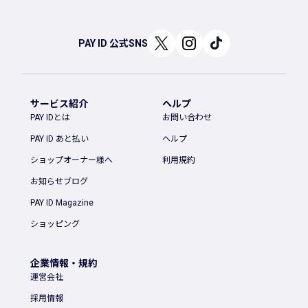
PAY ID 公式SNS
サービス紹介
ヘルプ
PAY IDとは
お問い合わせ
PAY ID あと払い
ヘルプ
ショップオーナー様へ
利用規約
お知らせブログ
PAY ID Magazine
ショッピング
企業情報・規約
運営会社
採用情報