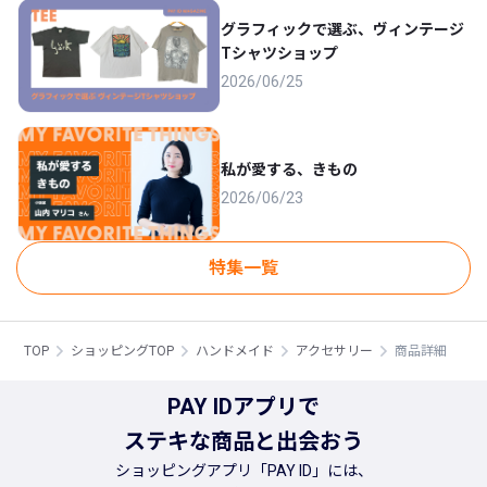
グラフィックで選ぶ、ヴィンテージ
Tシャツショップ
2026/06/25
私が愛する、きもの
2026/06/23
特集一覧
TOP
ショッピングTOP
ハンドメイド
アクセサリー
商品詳細
PAY IDアプリで
ステキな商品と出会おう
ショッピングアプリ「PAY ID」には、