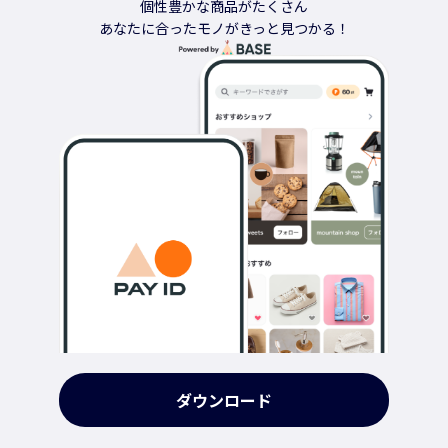
個性豊かな商品がたくさん
あなたに合ったモノがきっと見つかる！
ダウンロード