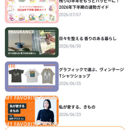
残りの半年をもっとハッピーに！
2026年下半期の運勢ガイド
2026/07/07
日々を整える 香りのある暮らし
2026/06/30
グラフィックで選ぶ、ヴィンテージ
Tシャツショップ
2026/06/25
私が愛する、きもの
2026/06/23