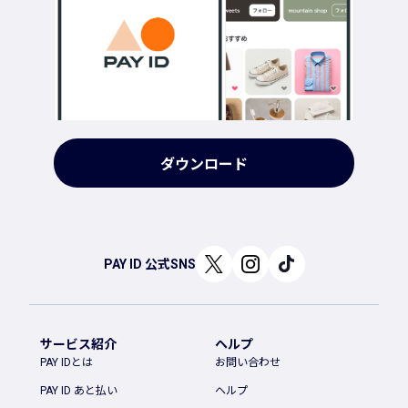
ダウンロード
PAY ID 公式SNS
サービス紹介
ヘルプ
PAY IDとは
お問い合わせ
PAY ID あと払い
ヘルプ