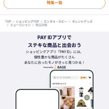
特集一覧
TOP
ショッピングTOP
エンタメ・ホビー
タレントグッズ
ミュージシャン
商品詳細
PAY IDアプリで
ステキな商品と出会おう
ショッピングアプリ「PAY ID」には、
個性豊かな商品がたくさん
あなたに合ったモノがきっと見つかる！