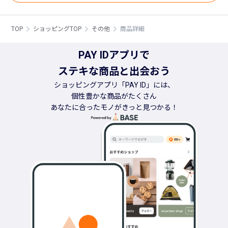
TOP
ショッピングTOP
その他
商品詳細
PAY IDアプリで
ステキな商品と出会おう
ショッピングアプリ「PAY ID」には、
個性豊かな商品がたくさん
あなたに合ったモノがきっと見つかる！