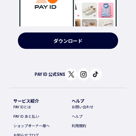
ダウンロード
PAY ID 公式SNS
サービス紹介
ヘルプ
PAY IDとは
お問い合わせ
PAY ID あと払い
ヘルプ
ショップオーナー様へ
利用規約
お知らせブログ