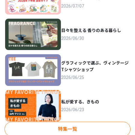
2026/07/07
日々を整える 香りのある暮らし
2026/06/30
グラフィックで選ぶ、ヴィンテージ
Tシャツショップ
2026/06/25
私が愛する、きもの
2026/06/23
特集一覧