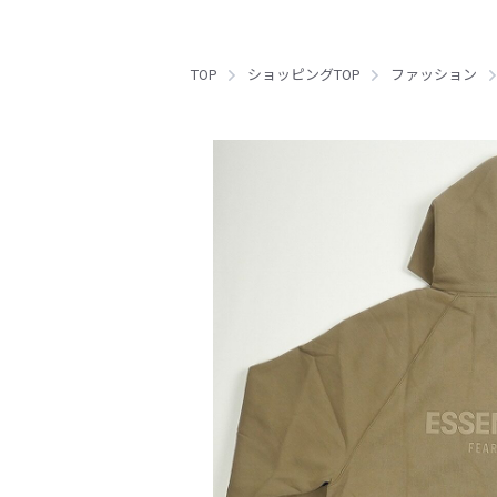
TOP
ショッピングTOP
ファッション