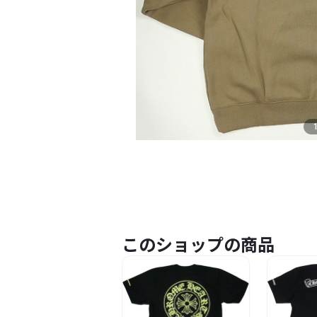
このショップの商品