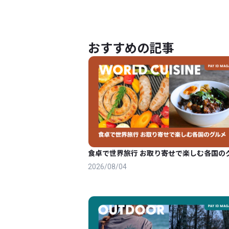
おすすめの記事
食卓で世界旅行 お取り寄せで楽しむ各国の
2026/08/04