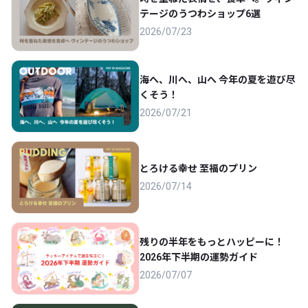
テージのうつわショップ6選
2026/07/23
海へ、川へ、山へ 今年の夏を遊び尽
くそう！
2026/07/21
とろける幸せ 至福のプリン
2026/07/14
残りの半年をもっとハッピーに！
2026年下半期の運勢ガイド
2026/07/07