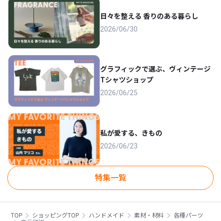
日々を整える 香りのある暮らし
2026/06/30
グラフィックで選ぶ、ヴィンテージ
Tシャツショップ
2026/06/25
私が愛する、きもの
2026/06/23
特集一覧
TOP
ショッピングTOP
ハンドメイド
素材・材料
各種パーツ