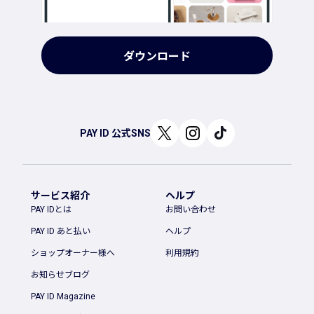
ダウンロード
PAY ID 公式SNS
サービス紹介
ヘルプ
PAY IDとは
お問い合わせ
PAY ID あと払い
ヘルプ
ショップオーナー様へ
利用規約
お知らせブログ
PAY ID Magazine