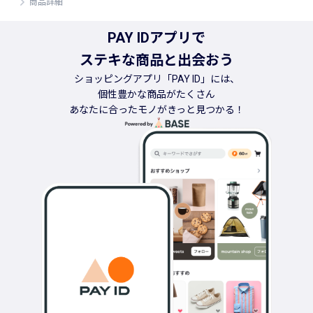
商品詳細
PAY IDアプリで
ステキな商品と出会おう
ショッピングアプリ「PAY ID」には、
個性豊かな商品がたくさん
あなたに合ったモノがきっと見つかる！