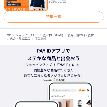
2026/06/23
特集一覧
TOP
ショッピングTOP
食べ物・飲み物
食品・調味料・食材
魚介・魚加工品
商品詳細
PAY IDアプリで
ステキな商品と出会おう
ショッピングアプリ「PAY ID」には、
個性豊かな商品がたくさん
あなたに合ったモノがきっと見つかる！