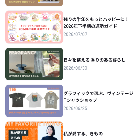
残りの半年をもっとハッピーに！
2026年下半期の運勢ガイド
2026/07/07
日々を整える 香りのある暮らし
2026/06/30
グラフィックで選ぶ、ヴィンテージ
Tシャツショップ
2026/06/25
私が愛する、きもの