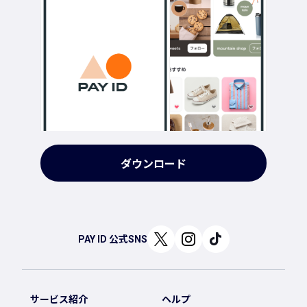
ダウンロード
PAY ID 公式SNS
サービス紹介
ヘルプ