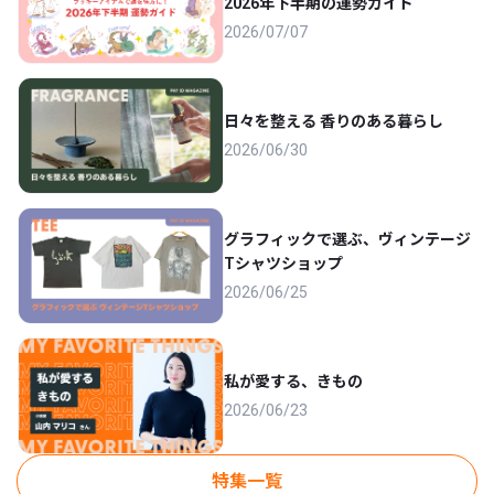
2026年下半期の運勢ガイド
2026/07/07
日々を整える 香りのある暮らし
2026/06/30
グラフィックで選ぶ、ヴィンテージ
Tシャツショップ
2026/06/25
私が愛する、きもの
2026/06/23
特集一覧