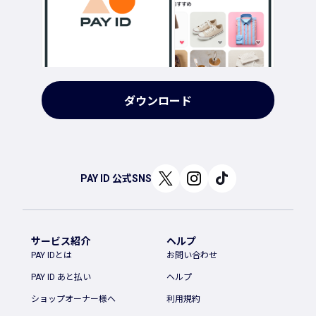
ダウンロード
PAY ID 公式SNS
サービス紹介
ヘルプ
PAY IDとは
お問い合わせ
PAY ID あと払い
ヘルプ
ショップオーナー様へ
利用規約