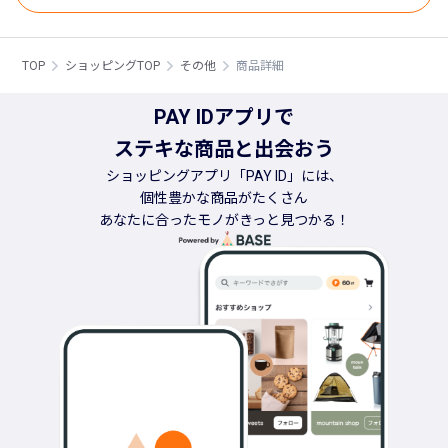
TOP
ショッピングTOP
その他
商品詳細
PAY IDアプリで
ステキな商品と出会おう
ショッピングアプリ「PAY ID」には、
個性豊かな商品がたくさん
あなたに合ったモノがきっと見つかる！