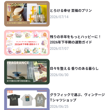
とろける幸せ 至福のプリン
2026/07/14
残りの半年をもっとハッピーに！
2026年下半期の運勢ガイド
2026/07/07
日々を整える 香りのある暮らし
2026/06/30
グラフィックで選ぶ、ヴィンテージ
Tシャツショップ
2026/06/25