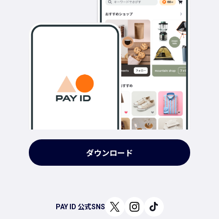
ダウンロード
PAY ID 公式SNS