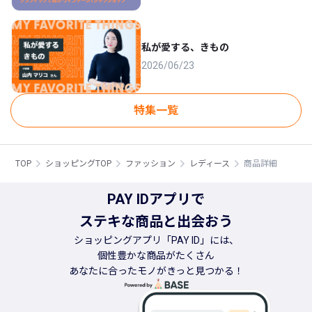
私が愛する、きもの
2026/06/23
特集一覧
TOP
ショッピングTOP
ファッション
レディース
商品詳細
PAY IDアプリで
ステキな商品と出会おう
ショッピングアプリ「PAY ID」には、
個性豊かな商品がたくさん
あなたに合ったモノがきっと見つかる！