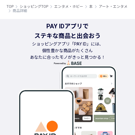
TOP
ショッピングTOP
エンタメ・ホビー
本
アート・エンタメ
商品詳細
PAY IDアプリで
ステキな商品と出会おう
ショッピングアプリ「PAY ID」には、
個性豊かな商品がたくさん
あなたに合ったモノがきっと見つかる！