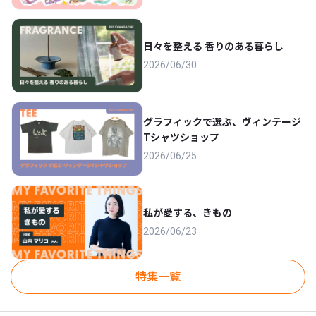
日々を整える 香りのある暮らし
2026/06/30
グラフィックで選ぶ、ヴィンテージ
Tシャツショップ
2026/06/25
私が愛する、きもの
2026/06/23
特集一覧