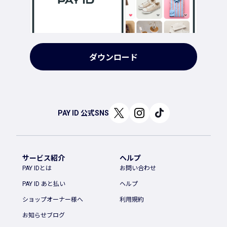
ダウンロード
PAY ID 公式SNS
サービス紹介
ヘルプ
PAY IDとは
お問い合わせ
PAY ID あと払い
ヘルプ
ショップオーナー様へ
利用規約
お知らせブログ