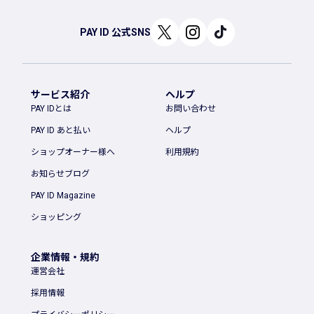
PAY ID 公式SNS
サービス紹介
ヘルプ
PAY IDとは
お問い合わせ
PAY ID あと払い
ヘルプ
ショップオーナー様へ
利用規約
お知らせブログ
PAY ID Magazine
ショッピング
企業情報・規約
運営会社
採用情報