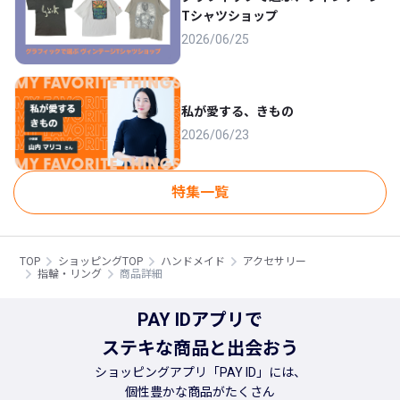
Tシャツショップ
2026/06/25
私が愛する、きもの
2026/06/23
特集一覧
TOP
ショッピングTOP
ハンドメイド
アクセサリー
指輪・リング
商品詳細
PAY IDアプリで
ステキな商品と出会おう
ショッピングアプリ「PAY ID」には、
個性豊かな商品がたくさん