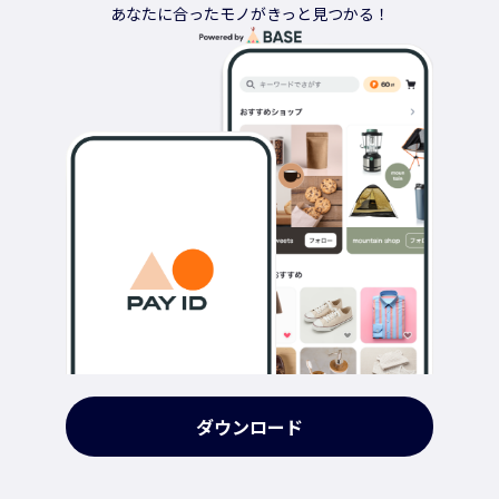
あなたに合ったモノがきっと見つかる！
ダウンロード