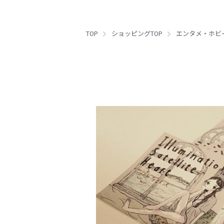
TOP
ショッピングTOP
エンタメ・ホビ