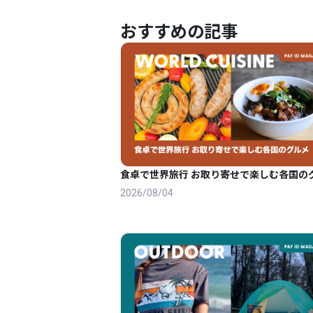
おすすめの記事
食卓で世界旅行 お取り寄せで楽しむ各国の
2026/08/04