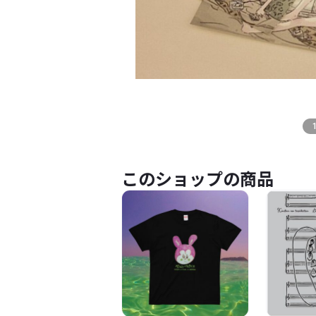
このショップの商品