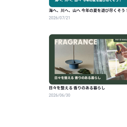
海へ、川へ、山へ 今年の夏を遊び尽くそう
2026/07/21
日々を整える 香りのある暮らし
2026/06/30