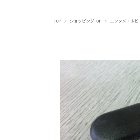
TOP
ショッピングTOP
エンタメ・ホビ