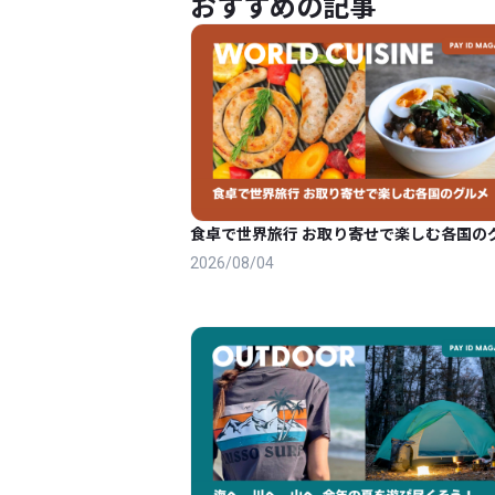
おすすめの記事
食卓で世界旅行 お取り寄せで楽しむ各国の
2026/08/04