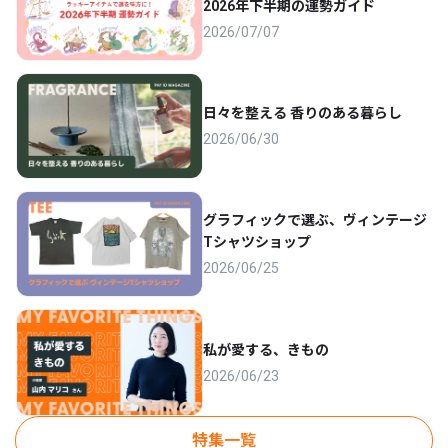
2026年下半期の運勢ガイド
2026/07/07
日々を整える 香りのある暮らし
2026/06/30
グラフィックで選ぶ、ヴィンテージ
Tシャツショップ
2026/06/25
私が愛する、きもの
2026/06/23
特集一覧