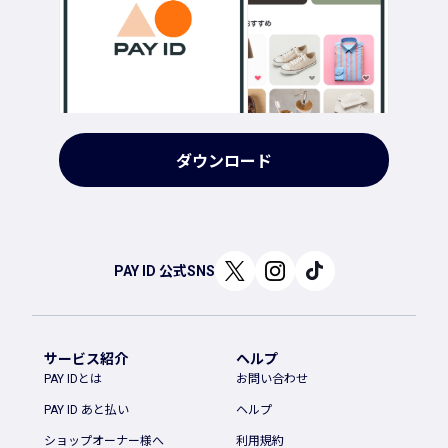
ダウンロード
PAY ID 公式SNS
サービス紹介
ヘルプ
PAY IDとは
お問い合わせ
PAY ID あと払い
ヘルプ
ショップオーナー様へ
利用規約