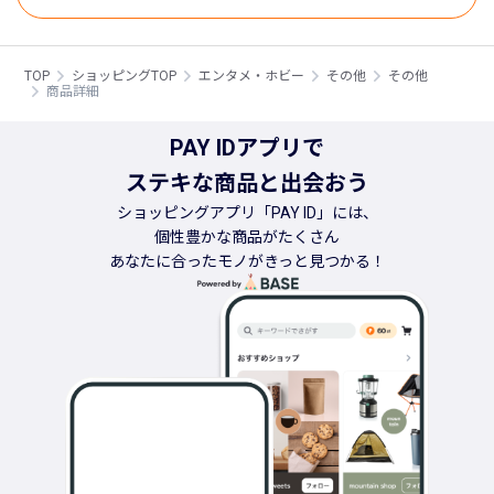
TOP
ショッピングTOP
エンタメ・ホビー
その他
その他
商品詳細
PAY IDアプリで
ステキな商品と出会おう
ショッピングアプリ「PAY ID」には、
個性豊かな商品がたくさん
あなたに合ったモノがきっと見つかる！