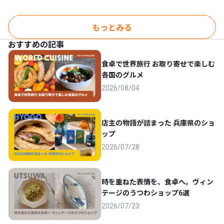
もっとみる
おすすめの記事
食卓で世界旅行 お取り寄せで楽しむ
各国のグルメ
2026/08/04
店主の物語が詰まった 兵庫県のショ
ップ
2026/07/28
時を重ねた表情を、食卓へ。ヴィン
テージのうつわショップ6選
2026/07/23