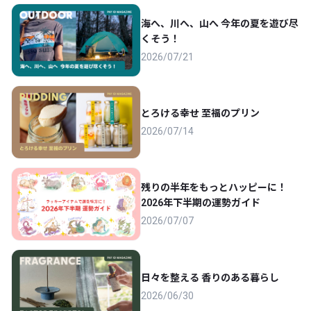
海へ、川へ、山へ 今年の夏を遊び尽
くそう！
2026/07/21
とろける幸せ 至福のプリン
2026/07/14
残りの半年をもっとハッピーに！
2026年下半期の運勢ガイド
2026/07/07
日々を整える 香りのある暮らし
2026/06/30