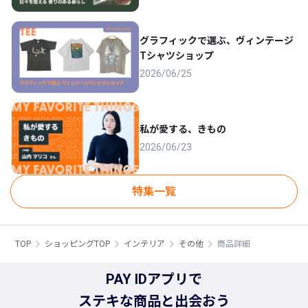
グラフィックで選ぶ、ヴィンテージ
Tシャツショップ
2026/06/25
私が愛する、きもの
2026/06/23
特集一覧
TOP
ショッピングTOP
インテリア
その他
商品詳細
PAY IDアプリで
ステキな商品と出会おう