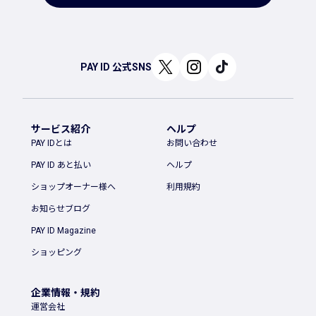
PAY ID 公式SNS
サービス紹介
ヘルプ
PAY IDとは
お問い合わせ
PAY ID あと払い
ヘルプ
ショップオーナー様へ
利用規約
お知らせブログ
PAY ID Magazine
ショッピング
企業情報・規約
運営会社