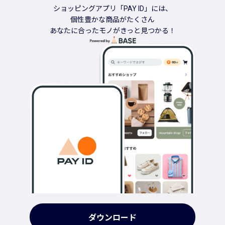
ショッピングアプリ「PAY ID」には、
個性豊かな商品がたくさん
あなたに合ったモノがきっと見つかる！
ダウンロード