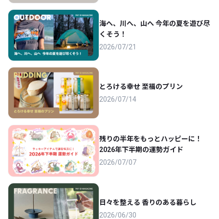
海へ、川へ、山へ 今年の夏を遊び尽
くそう！
2026/07/21
とろける幸せ 至福のプリン
2026/07/14
残りの半年をもっとハッピーに！
2026年下半期の運勢ガイド
2026/07/07
日々を整える 香りのある暮らし
2026/06/30