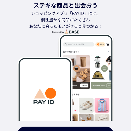
ステキな商品と出会おう
ショッピングアプリ「PAY ID」には、
個性豊かな商品がたくさん
あなたに合ったモノがきっと見つかる！