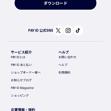
ダウンロード
PAY ID 公式SNS
サービス紹介
ヘルプ
PAY IDとは
お問い合わせ
PAY ID あと払い
ヘルプ
ショップオーナー様へ
利用規約
お知らせブログ
PAY ID Magazine
ショッピング
企業情報・規約