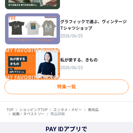
グラフィックで選ぶ、ヴィンテージ
Tシャツショップ
2026/06/25
私が愛する、きもの
2026/06/23
特集一覧
TOP
ショッピングTOP
エンタメ・ホビー
美術品
絵画・タペストリー
商品詳細
PAY IDアプリで