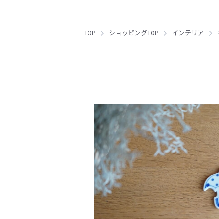
TOP
ショッピングTOP
インテリア