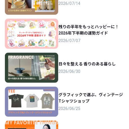
2026/07/14
残りの半年をもっとハッピーに！
2026年下半期の運勢ガイド
2026/07/07
日々を整える 香りのある暮らし
2026/06/30
グラフィックで選ぶ、ヴィンテージ
Tシャツショップ
2026/06/25