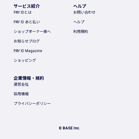
サービス紹介
ヘルプ
PAY IDとは
お問い合わせ
PAY ID あと払い
ヘルプ
ショップオーナー様へ
利用規約
お知らせブログ
PAY ID Magazine
ショッピング
企業情報・規約
運営会社
採用情報
プライバシーポリシー
© BASE Inc.