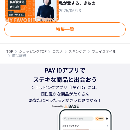
私が愛する、きもの
2026/06/23
特集一覧
TOP
ショッピングTOP
コスメ
スキンケア
フェイスオイル
商品詳細
PAY IDアプリで
ステキな商品と出会おう
ショッピングアプリ「PAY ID」には、
個性豊かな商品がたくさん
あなたに合ったモノがきっと見つかる！