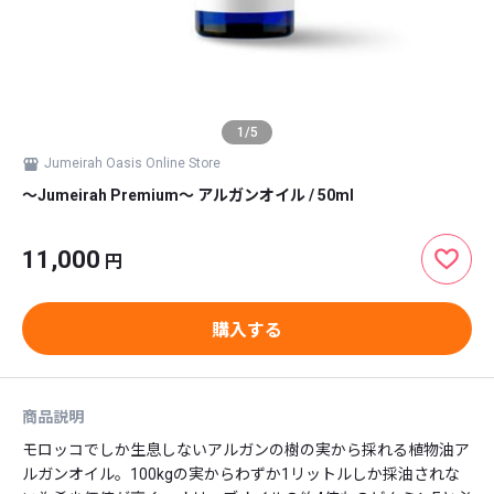
1
/
5
Jumeirah Oasis Online Store
〜Jumeirah Premium〜 アルガンオイル / 50ml
11,000
円
購入する
商品説明
モロッコでしか生息しないアルガンの樹の実から採れる植物油ア
ルガンオイル。100kgの実からわずか1リットルしか採油されな