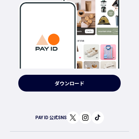
ダウンロード
PAY ID 公式SNS