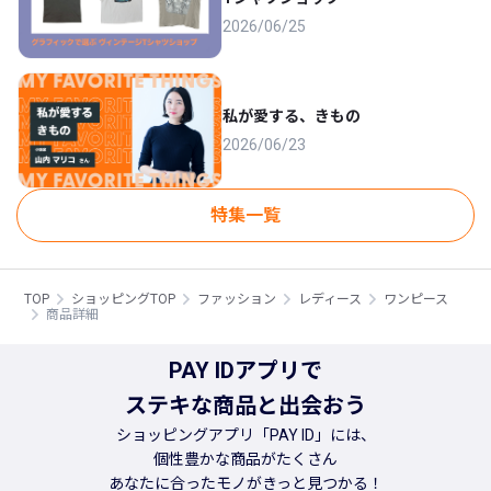
2026/06/25
私が愛する、きもの
2026/06/23
特集一覧
TOP
ショッピングTOP
ファッション
レディース
ワンピース
商品詳細
PAY IDアプリで
ステキな商品と出会おう
ショッピングアプリ「PAY ID」には、
個性豊かな商品がたくさん
あなたに合ったモノがきっと見つかる！