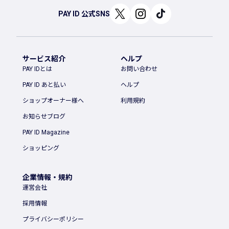
PAY ID 公式SNS
サービス紹介
ヘルプ
PAY IDとは
お問い合わせ
PAY ID あと払い
ヘルプ
ショップオーナー様へ
利用規約
お知らせブログ
PAY ID Magazine
ショッピング
企業情報・規約
運営会社
採用情報
プライバシーポリシー