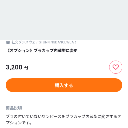
社交ダンスウェアSTUNNINGDANCEWEAR
《オプション》ブラカップ内蔵型に変更
3,200
円
購入する
商品説明
ブラの付いていないワンピースをブラカップ内蔵型に変更するオ
プションです。
