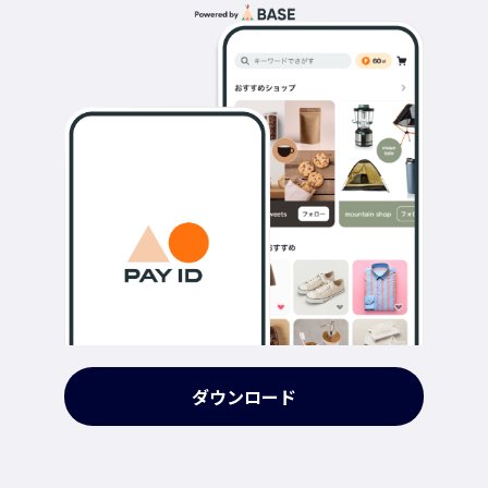
ダウンロード