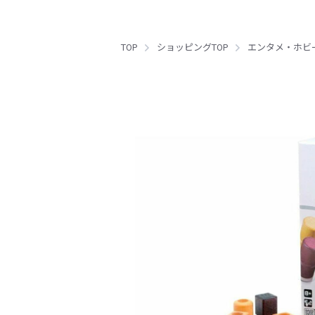
TOP
ショッピングTOP
エンタメ・ホビ