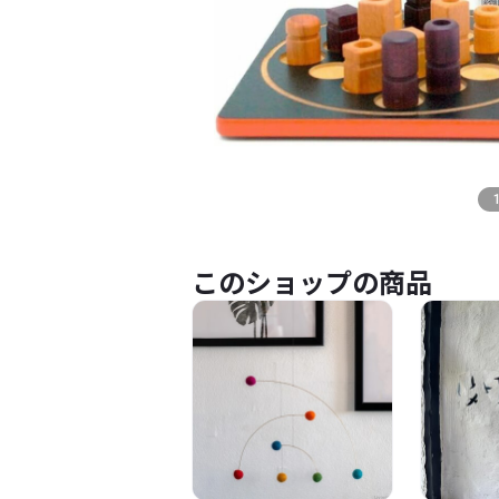
このショップの商品