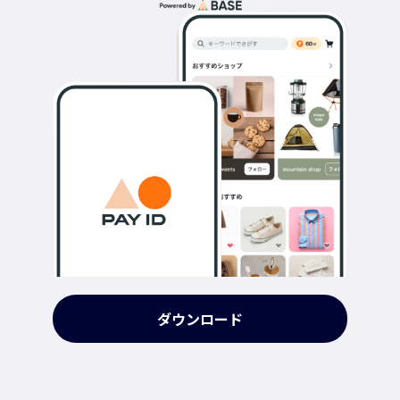
ダウンロード