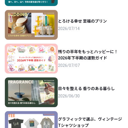
とろける幸せ 至福のプリン
2026/07/14
残りの半年をもっとハッピーに！
2026年下半期の運勢ガイド
2026/07/07
日々を整える 香りのある暮らし
2026/06/30
グラフィックで選ぶ、ヴィンテージ
Tシャツショップ