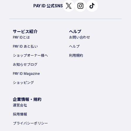
PAY ID 公式SNS
サービス紹介
ヘルプ
PAY IDとは
お問い合わせ
PAY ID あと払い
ヘルプ
ショップオーナー様へ
利用規約
お知らせブログ
PAY ID Magazine
ショッピング
企業情報・規約
運営会社
採用情報
プライバシーポリシー