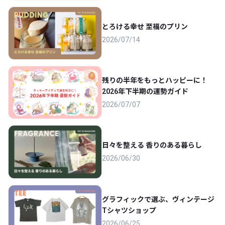
とろける幸せ 至福のプリン
2026/07/14
残りの半年をもっとハッピーに！
2026年下半期の運勢ガイド
2026/07/07
日々を整える 香りのある暮らし
2026/06/30
グラフィックで選ぶ、ヴィンテージ
Tシャツショップ
2026/06/25