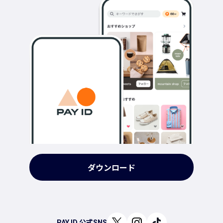
ダウンロード
PAY ID 公式SNS