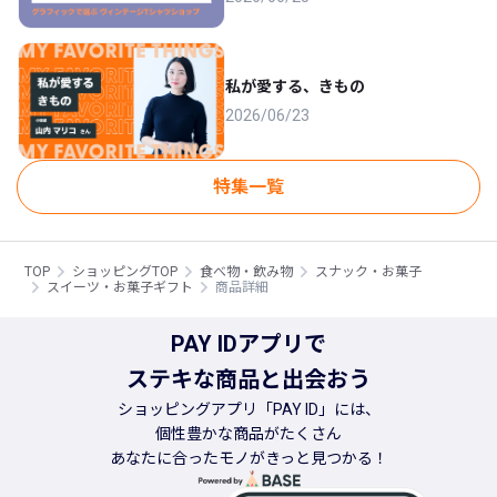
私が愛する、きもの
2026/06/23
特集一覧
TOP
ショッピングTOP
食べ物・飲み物
スナック・お菓子
スイーツ・お菓子ギフト
商品詳細
PAY IDアプリで
ステキな商品と出会おう
ショッピングアプリ「PAY ID」には、
個性豊かな商品がたくさん
あなたに合ったモノがきっと見つかる！