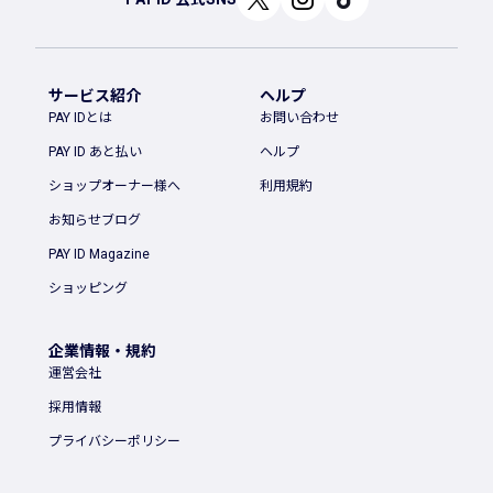
サービス紹介
ヘルプ
PAY IDとは
お問い合わせ
PAY ID あと払い
ヘルプ
ショップオーナー様へ
利用規約
お知らせブログ
PAY ID Magazine
ショッピング
企業情報・規約
運営会社
採用情報
プライバシーポリシー